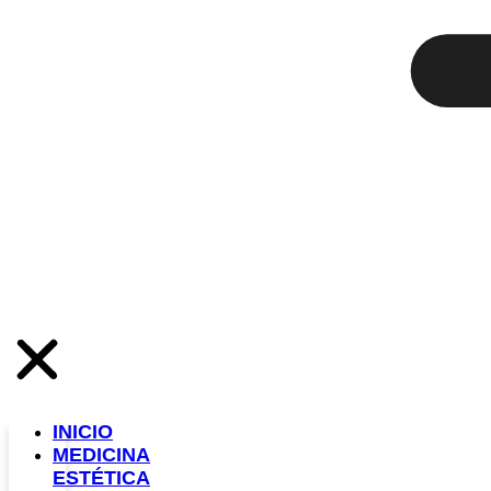
INICIO
MEDICINA
ESTÉTICA