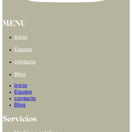
MENU
Inicio
Equipo
contacto
Blog
Inicio
Equipo
contacto
Blog
Servicios