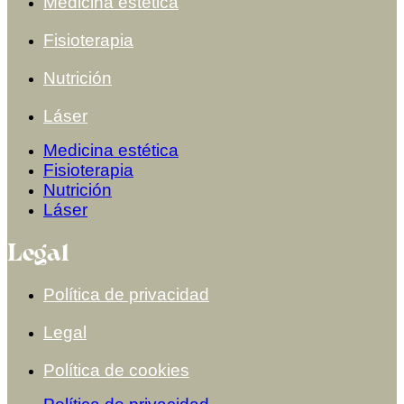
Medicina estética
Fisioterapia
Nutrición
Láser
Medicina estética
Fisioterapia
Nutrición
Láser
Legal
Política de privacidad
Legal
Política de cookies