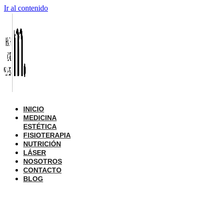
Ir al contenido
INICIO
MEDICINA
ESTÉTICA
FISIOTERAPIA
NUTRICIÓN
LÁSER
NOSOTROS
CONTACTO
BLOG