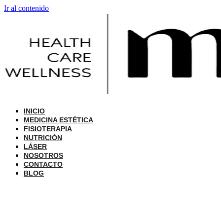
Ir al contenido
INICIO
MEDICINA ESTÉTICA
FISIOTERAPIA
NUTRICIÓN
LÁSER
NOSOTROS
CONTACTO
BLOG