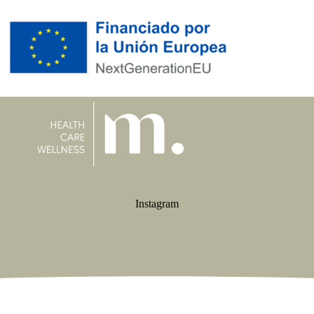
Instagram