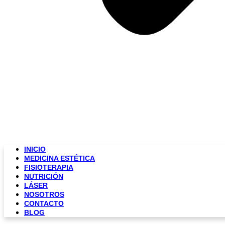
INICIO
MEDICINA ESTÉTICA
FISIOTERAPIA
NUTRICIÓN
LÁSER
NOSOTROS
CONTACTO
BLOG